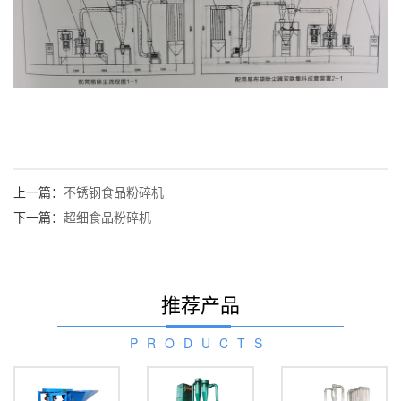
上一篇：
不锈钢食品粉碎机
下一篇：
超细食品粉碎机
推荐产品
PRODUCTS