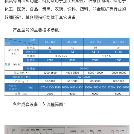
机具有自冷却功能，特别适用于加工热塑性、纤维性物料，适用于
化工、医药、食品、炭黑、农药，饲料、塑料、非金属矿等行业的
超细粉碎，其各项指标均优于其它设备。
产品型号的主要技术参数：
各种成套设备工艺流程简图：