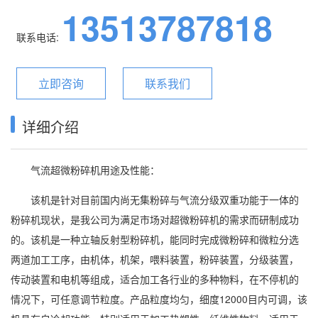
13513787818
联系电话:
立即咨询
联系我们
详细介绍
气流超微粉碎机用途及性能：
该机是针对目前国内尚无集粉碎与气流分级双重功能于一体的
粉碎机现状，是我公司为满足市场对超微粉碎机的需求而研制成功
的。该机是一种立轴反射型粉碎机，能同时完成微粉碎和微粒分选
两道加工工序，由机体，机架，喂料装置，粉碎装置，分级装置，
传动装置和电机等组成，适合加工各行业的多种物料，在不停机的
情况下，可任意调节粒度。产品粒度均匀，细度12000目内可调，该