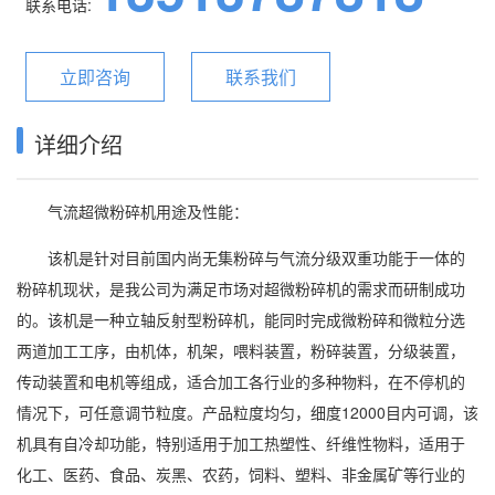
联系电话:
立即咨询
联系我们
详细介绍
气流超微粉碎机用途及性能：
该机是针对目前国内尚无集粉碎与气流分级双重功能于一体的
粉碎机现状，是我公司为满足市场对超微粉碎机的需求而研制成功
的。该机是一种立轴反射型粉碎机，能同时完成微粉碎和微粒分选
两道加工工序，由机体，机架，喂料装置，粉碎装置，分级装置，
传动装置和电机等组成，适合加工各行业的多种物料，在不停机的
情况下，可任意调节粒度。产品粒度均匀，细度12000目内可调，该
机具有自冷却功能，特别适用于加工热塑性、纤维性物料，适用于
化工、医药、食品、炭黑、农药，饲料、塑料、非金属矿等行业的