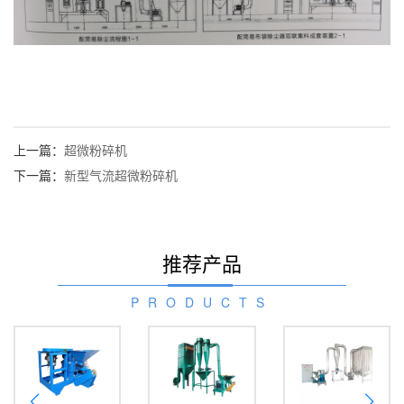
上一篇：
超微粉碎机
下一篇：
新型气流超微粉碎机
推荐产品
PRODUCTS