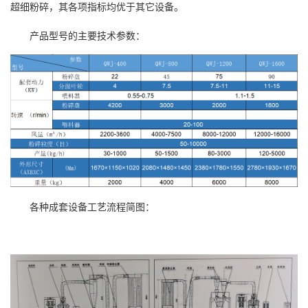
超细粉碎，其各项指标均优于其它设备。
产品型号的主要技术参数：
各种成套设备工艺流程简图：