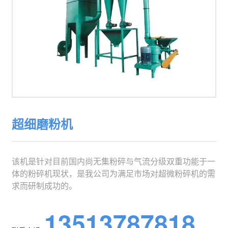
超细磨粉机
该机是针对目前国内尚无集粉碎与气流分级双重功能于一
体的粉碎机现状，是我公司为满足市场对超微粉碎机的需
求而研制成功的。
13513787818