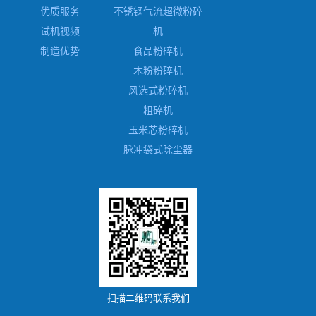
优质服务
不锈钢气流超微粉碎
试机视频
机
制造优势
食品粉碎机
木粉粉碎机
风选式粉碎机
粗碎机
玉米芯粉碎机
脉冲袋式除尘器
扫描二维码联系我们