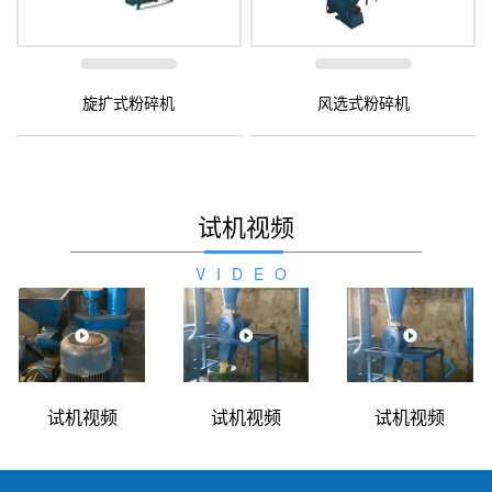
旋扩式粉碎机
风选式粉碎机
试机视频
VIDEO
试机视频
试机视频
试机视频