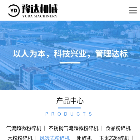

产品中心
PRODUCTS
气流超微粉碎机
不锈钢气流超微粉碎机
食品粉碎机
木粉粉碎机
风选式粉碎机
粗碎机
玉米芯粉碎机