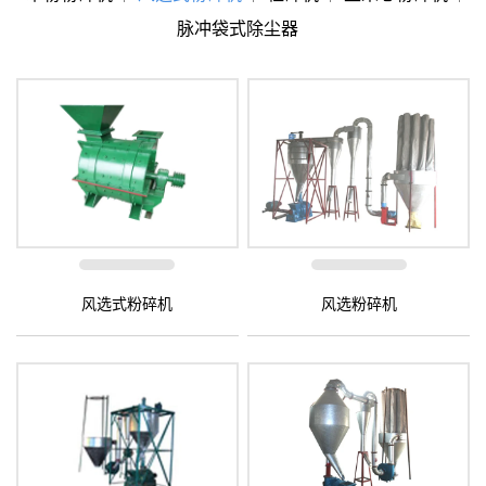
脉冲袋式除尘器
风选式粉碎机
风选粉碎机