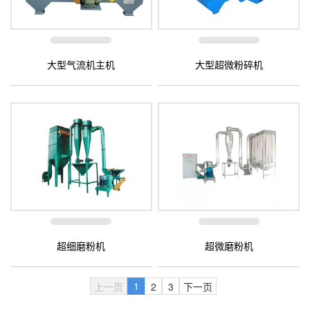
大型气流机主机
大型超微粉碎机
超细磨粉机
超微磨粉机
1
上一页
2
3
下一页