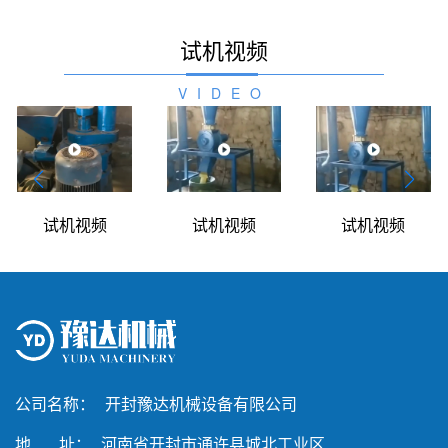
试机视频
VIDEO
试机视频
试机视频
试机视频
公司名称：
开封豫达机械设备有限公司
地 址：
河南省开封市通许县城北工业区