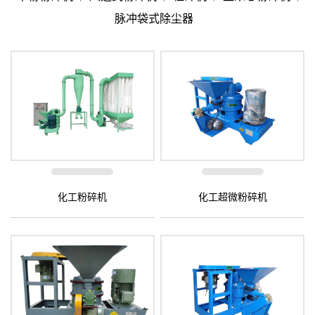
脉冲袋式除尘器
化工粉碎机
化工超微粉碎机