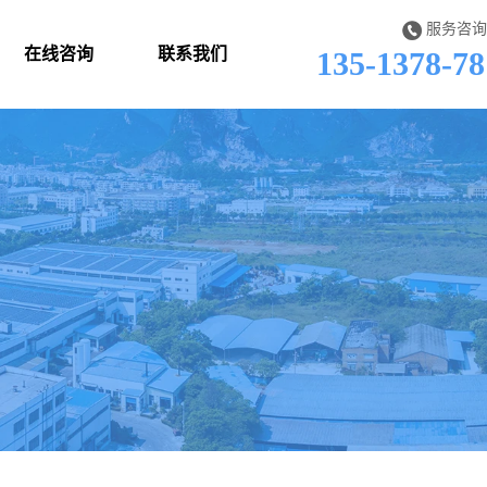
服务咨询
在线咨询
联系我们
135-1378-78