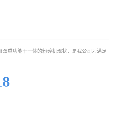
级双重功能于一体的粉碎机现状，是我公司为满足
18