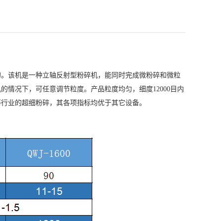
的。该机是一种立轴反射型粉碎机，能同时完成微粉碎和微粒
情况下，可任意调节粒度。产品粒度均匀，细度12000目内
等行业的超细粉碎，其各项指标均优于其它设备。