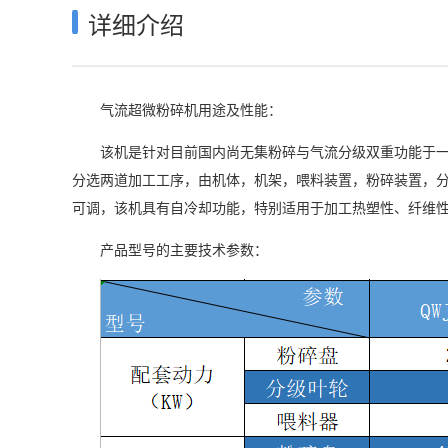
详细介绍
气流超微粉碎机用途及性能：
该机是针对目前国内尚无集粉碎与气流分级双重功能于
分选两道加工工序，由机体，机架，喂料装置，粉碎装置，分
可调，该机具有自冷却功能，特别适用于加工热塑性、纤维
产品型号的主要技术参数：