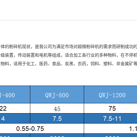
一体的粉碎机现状，是我公司为满足市场对超微粉碎机的需求而研制成功
级装置，传动装置和电机等组成，适合加工各行业的多种物料，在不停机的
性物料，适用于化工、医药、食品、炭黑、农药，饲料、塑料、非金属矿