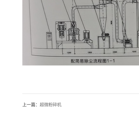
上一篇：
超微粉碎机