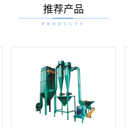
推荐产品
PRODUCTS