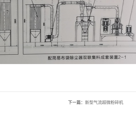
下一篇：
新型气流超微粉碎机