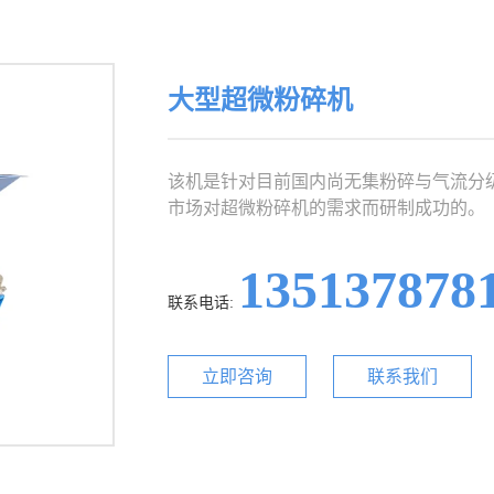
大型超微粉碎机
该机是针对目前国内尚无集粉碎与气流分
市场对超微粉碎机的需求而研制成功的。
135137878
联系电话:
立即咨询
联系我们