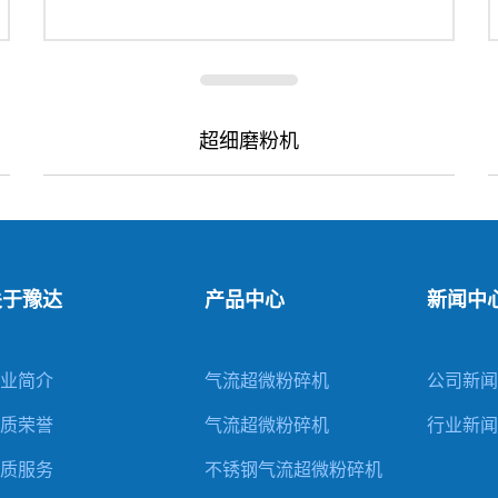
超细磨粉机
关于豫达
产品中心
新闻中
企业简介
气流超微粉碎机
公司新闻
资质荣誉
气流超微粉碎机
行业新闻
优质服务
不锈钢气流超微粉碎机