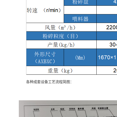
各种成套设备工艺流程简图：