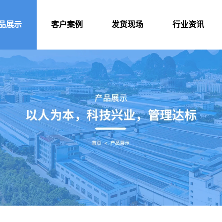
品展示
客户案例
发货现场
行业资讯